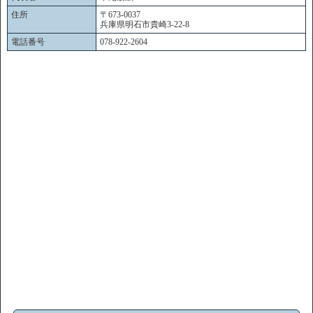
住所
〒673-0037
兵庫県明石市貴崎3-22-8
電話番号
078-922-2604